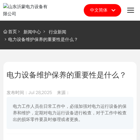
中文简体
English
首页
新闻中心
行业新闻
中文简体
电力设备维护保养的重要性是什么？
电力设备维护保养的重要性是什么？
发布时间：
Jul 28,2025
来源：
电力工作人员在日常工作中，必须加强对电力运行设备的保
养和维护，定期对电力运行设备进行检查，对于工作中检查
出的损坏零件要及时修理或者更换。