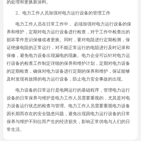
的处理和更换新涂料。
2、电力工作人员加强对电力运行设备的管理工作
电力工作人员在日常工作中， 必须加强对电力运行设备的保
养和维护，定期对电力运行设备进行检查，对于工作中检查出的
损坏零件意识保修或者更换。同时，要对电阻进行定期检测，保
证绝缘电阻的正常运行，对不能正常运行的电阻进行及时记录和
保修，避免电力设备出现漏电的现象。电力企业可以针对电力运
行设备的检查工作制定详细的保养和维护计划，定期对电力设备
的定期检查，确保对电力设备进行定期的保养和维护，保证能够
及时发现有故障的电力运行设备，防止电力安全事故的出现。
电力设备的日常运行是电网运行的基础程序，管理电力运行
设备的日常保养与维护是电力工作人员需要重视的，尤其是对电
力设备运行状态的检查与管理。电力工作人员需要重视电力设备
因长期而存在的安全隐患问题，避免出现因电力运行设备的日常
保养与维护不到位而产生的经济损失，影响正常供电与人们的日
常生活。