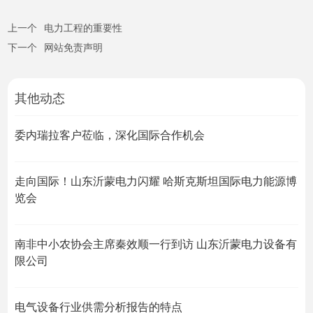
上一个
电力工程的重要性
下一个
网站免责声明
其他动态
委内瑞拉客户莅临，深化国际合作机会
走向国际！山东沂蒙电力闪耀 哈斯克斯坦国际电力能源博
览会
南非中小农协会主席秦效顺一行到访 山东沂蒙电力设备有
限公司
电气设备行业供需分析报告的特点